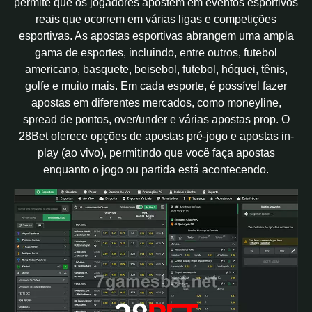
permite que os jogadores apostem em eventos esportivos
reais que ocorrem em várias ligas e competições
esportivas. As apostas esportivas abrangem uma ampla
gama de esportes, incluindo, entre outros, futebol
americano, basquete, beisebol, futebol, hóquei, tênis,
golfe e muito mais. Em cada esporte, é possível fazer
apostas em diferentes mercados, como moneyline,
spread de pontos, over/under e várias apostas prop. O
28Bet oferece opções de apostas pré-jogo e apostas in-
play (ao vivo), permitindo que você faça apostas
enquanto o jogo ou partida está acontecendo.