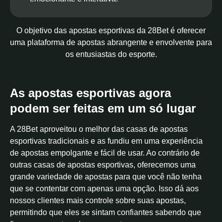
O objetivo das apostas esportivas da 28Bet é oferecer
uma plataforma de apostas abrangente e envolvente para
os entusiastas do esporte.
As apostas esportivas agora
podem ser feitas em um só lugar
A 28Bet aproveitou o melhor das casas de apostas
esportivas tradicionais e as fundiu em uma experiência
de apostas empolgante e fácil de usar. Ao contrário de
outras casas de apostas esportivas, oferecemos uma
grande variedade de apostas para que você não tenha
que se contentar com apenas uma opção. Isso dá aos
nossos clientes mais controle sobre suas apostas,
permitindo que eles se sintam confiantes sabendo que