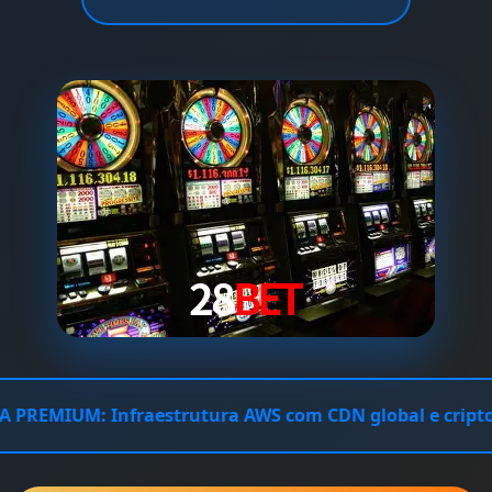
A PREMIUM:
Infraestrutura AWS com CDN global e cripto