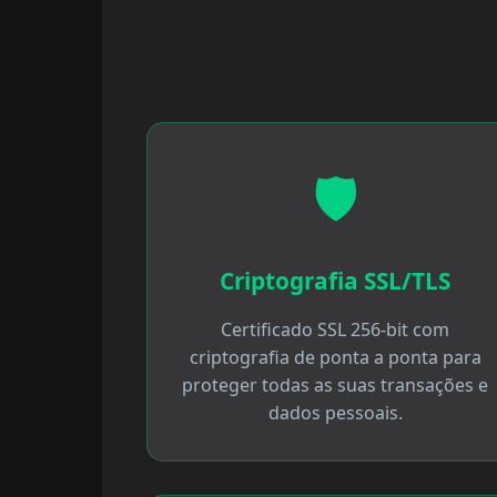
🛡️
Criptografia SSL/TLS
Certificado SSL 256-bit com
criptografia de ponta a ponta para
proteger todas as suas transações e
dados pessoais.