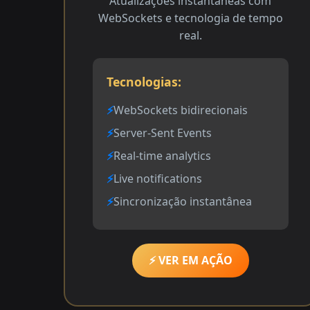
Atualizações instantâneas com
WebSockets e tecnologia de tempo
real.
Tecnologias:
WebSockets bidirecionais
Server-Sent Events
Real-time analytics
Live notifications
Sincronização instantânea
⚡ VER EM AÇÃO