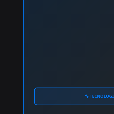
🔧
TECNOLOGI