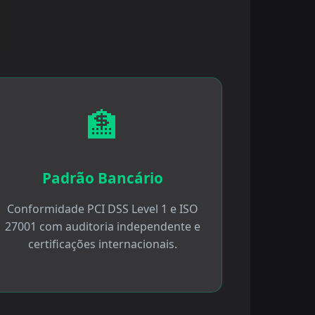
🏦
Padrão Bancário
Conformidade PCI DSS Level 1 e ISO
27001 com auditoria independente e
certificações internacionais.