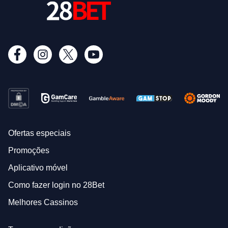
Ofertas especiais
Promoções
Aplicativo móvel
Como fazer login no 28Bet
Melhores Cassinos