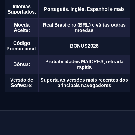
Idiomas
Português, Inglês, Espanhol e mais
Suportados:
Moeda
Real Brasileiro (BRL) e várias outras
Aceita:
moedas
Código
BONUS2026
Promocional:
Probabilidades MAIORES, retirada
Bônus:
rápida
Versão de
Suporta as versões mais recentes dos
Software:
principais navegadores