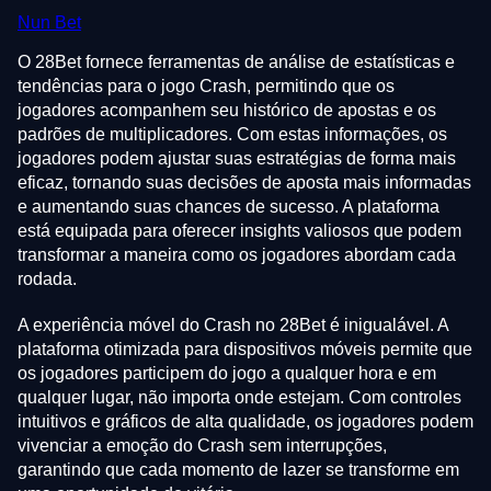
Nun Bet
O 28Bet fornece ferramentas de análise de estatísticas e
tendências para o jogo Crash, permitindo que os
jogadores acompanhem seu histórico de apostas e os
padrões de multiplicadores. Com estas informações, os
jogadores podem ajustar suas estratégias de forma mais
eficaz, tornando suas decisões de aposta mais informadas
e aumentando suas chances de sucesso. A plataforma
está equipada para oferecer insights valiosos que podem
transformar a maneira como os jogadores abordam cada
rodada.
A experiência móvel do Crash no 28Bet é inigualável. A
plataforma otimizada para dispositivos móveis permite que
os jogadores participem do jogo a qualquer hora e em
qualquer lugar, não importa onde estejam. Com controles
intuitivos e gráficos de alta qualidade, os jogadores podem
vivenciar a emoção do Crash sem interrupções,
garantindo que cada momento de lazer se transforme em