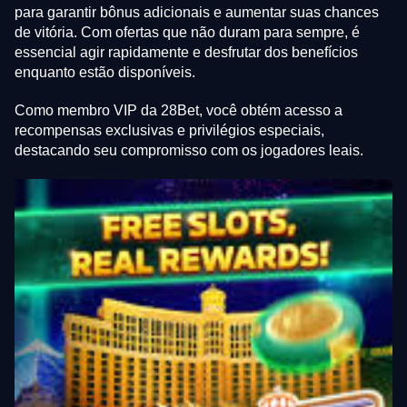
para garantir bônus adicionais e aumentar suas chances
de vitória. Com ofertas que não duram para sempre, é
essencial agir rapidamente e desfrutar dos benefícios
enquanto estão disponíveis.
Como membro VIP da 28Bet, você obtém acesso a
recompensas exclusivas e privilégios especiais,
destacando seu compromisso com os jogadores leais.