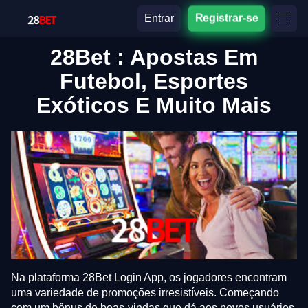
Entrar
Registrar-se
28Bet : Apostas Em
Futebol, Esportes
Exóticos E Muito Mais
Na plataforma 28Bet Login App, os jogadores encontram
uma variedade de promoções irresistíveis. Começando
com um bônus de boas-vindas que dá aos novos usuários