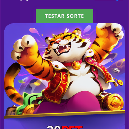
TESTAR SORTE