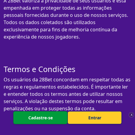
A 28Bet valoriza a privacidade de seus usuários e está
empenhada em proteger todas as informações
pessoais fornecidas durante o uso de nossos serviços.
Todos os dados coletados são utilizados
exclusivamente para fins de melhoria contínua da
experiência de nossos jogadores.
Termos e Condições
Os usuários da 28Bet concordam em respeitar todas as
regras e regulamentos estabelecidos. É importante ler
e entender todos os termos antes de utilizar nossos
serviços. A violação destes termos pode resultar em
penalizações ou na suspensão da conta.
X
Cadastre-se
Entrar