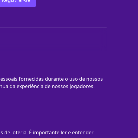
Registrar-se
pessoais fornecidas durante o uso de nossos
tínua da experiência de nossos jogadores.
de loteria. É importante ler e entender