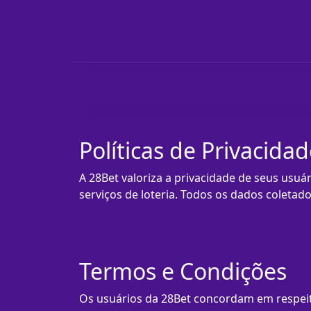
Políticas de Privacida
A 28Bet valoriza a privacidade de seus usu
serviços de loteria. Todos os dados coletad
Termos e Condições
Os usuários da 28Bet concordam em respeita