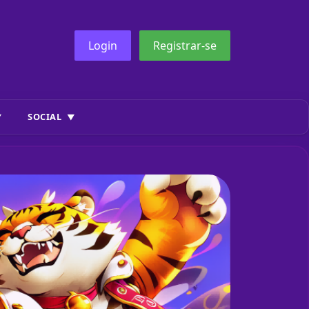
Login
Registrar-se
SOCIAL