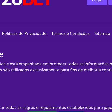
Login
Políticas de Privacidade
Termos e Condições
Sitemap
de
ários e está empenhada em proteger todas as informações 
os são utilizados exclusivamente para fins de melhoria con
r todas as regras e regulamentos estabelecidos para jogos 