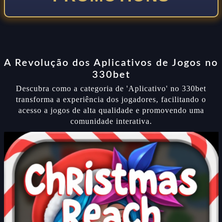
A Revolução dos Aplicativos de Jogos no
330bet
Descubra como a categoria de 'Aplicativo' no 330bet
transforma a experiência dos jogadores, facilitando o
acesso a jogos de alta qualidade e promovendo uma
comunidade interativa.