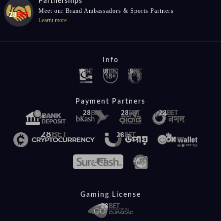
Partnerships
Meet our Brand Ambassadors & Sports Partners
Learnt more
Info
Payment Partners
Gaming License