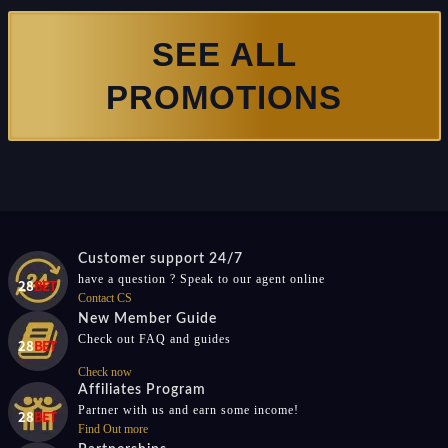
SEE ALL
PROMOTIONS
Customer support 24/7
have a question ? Speak to our agent online
Contact CS
New Member Guide
Check out FAQ and guides
Check now
Affiliates Program
Partner with us and earn some income!
Find Out more