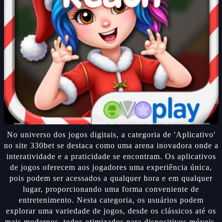
No universo dos jogos digitais, a categoria de 'Aplicativo'
no site 330bet se destaca como uma arena inovadora onde a
interatividade e a praticidade se encontram. Os aplicativos
de jogos oferecem aos jogadores uma experiência única,
pois podem ser acessados a qualquer hora e em qualquer
lugar, proporcionando uma forma conveniente de
entretenimento. Nesta categoria, os usuários podem
explorar uma variedade de jogos, desde os clássicos até os
mais modernos, todos otimizados para dispositivos móveis.