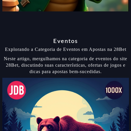
Eventos
Explorando a Categoria de Eventos em Apostas na 28Bet
Neste artigo, mergulhamos na categoria de eventos do site
28Bet, discutindo suas características, ofertas de jogos e
dicas para apostas bem-sucedidas.