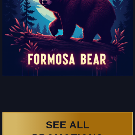
SEE ALL