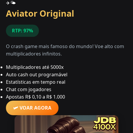
✈️🌤️
Aviator Original
RTP: 97%
O crash game mais famoso do mundo! Voe alto com
multiplicadores infinitos.
Multiplicadores até 5000x
Auto cash out programável
Estatísticas em tempo real
Chat com jogadores
Apostas R$ 0,10 a R$ 1.000
🛩️ VOAR AGORA