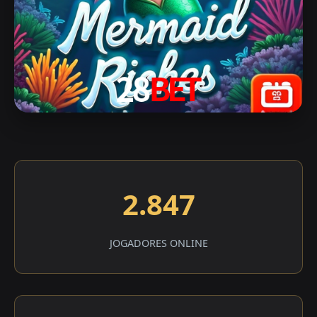
2.847
JOGADORES ONLINE