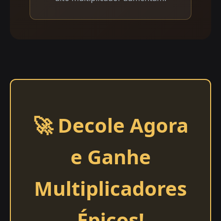
🚀 Decole Agora
e Ganhe
Multiplicadores
Épicos!