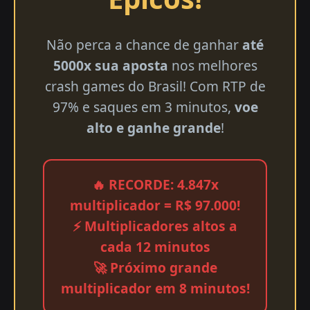
Não perca a chance de ganhar
até
5000x sua aposta
nos melhores
crash games do Brasil! Com RTP de
97% e saques em 3 minutos,
voe
alto e ganhe grande
!
🔥 RECORDE: 4.847x
multiplicador = R$ 97.000!
⚡ Multiplicadores altos a
cada 12 minutos
🚀 Próximo grande
multiplicador em 8 minutos!