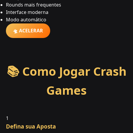
Rounds mais frequentes
Interface moderna
Modo automático
🛸 ACELERAR
📚 Como Jogar Crash
Games
1
Defina sua Aposta