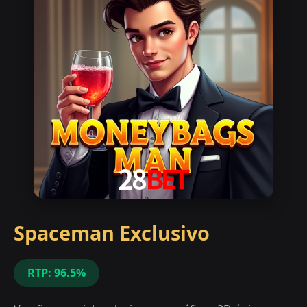
Spaceman Exclusivo
RTP: 96.5%