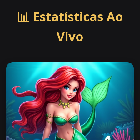
📊 Estatísticas Ao
Vivo