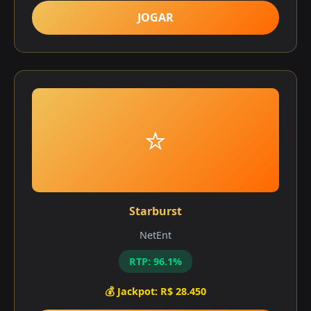
JOGAR
⭐
Starburst
NetEnt
RTP: 96.1%
💰 Jackpot: R$ 28.450