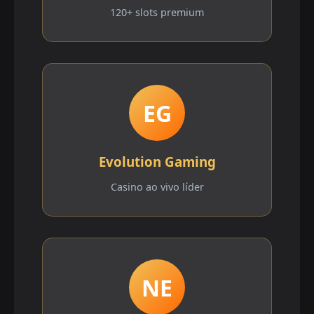
120+ slots premium
EG
Evolution Gaming
Casino ao vivo líder
NE