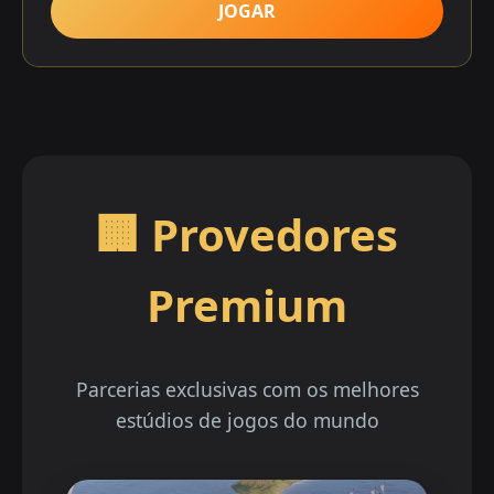
JOGAR
🏢 Provedores
Premium
Parcerias exclusivas com os melhores
estúdios de jogos do mundo