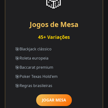
🎲
Jogos de Mesa
45+ Variações
Blackjack clássico
Roleta europeia
Baccarat premium
Poker Texas Hold'em
Regras brasileiras
JOGAR MESA