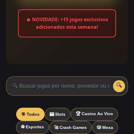
🔥
NOVIDADE:
+15 jogos exclusivos
adicionados esta semana!
🔍
🏆 Casino Ao Vivo
🎯 Todos
🎰 Slots
⚽ Esportes
🚀 Crash Games
🎲 Mesa