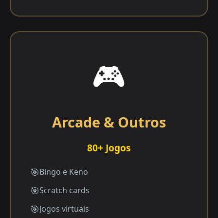
🎮
Arcade & Outros
80+ Jogos
Bingo e Keno
Scratch cards
Jogos virtuais