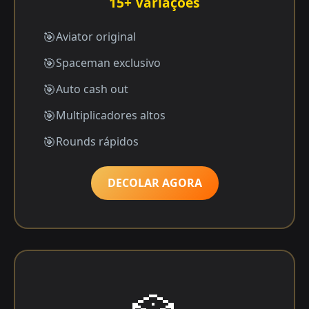
15+ Variações
Aviator original
Spaceman exclusivo
Auto cash out
Multiplicadores altos
Rounds rápidos
DECOLAR AGORA